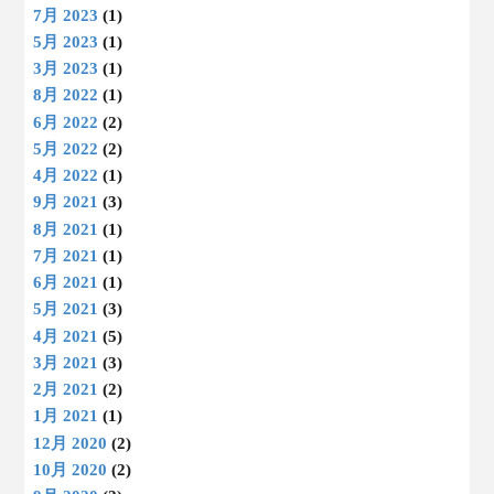
7月 2023
(1)
5月 2023
(1)
3月 2023
(1)
8月 2022
(1)
6月 2022
(2)
5月 2022
(2)
4月 2022
(1)
9月 2021
(3)
8月 2021
(1)
7月 2021
(1)
6月 2021
(1)
5月 2021
(3)
4月 2021
(5)
3月 2021
(3)
2月 2021
(2)
1月 2021
(1)
12月 2020
(2)
10月 2020
(2)