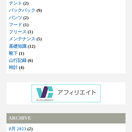
テント
(2)
バックパック
(9)
パンツ
(2)
フード
(1)
フリース
(1)
メンテナンス
(5)
基礎知識
(12)
靴下
(1)
山行記録
(6)
時計
(4)
ARCHIVE
8月 2023
(2)