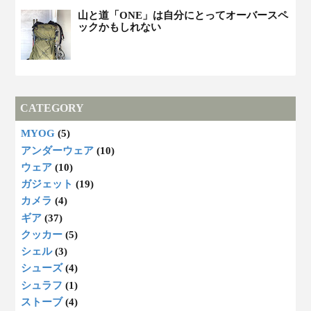
山と道「ONE」は自分にとってオーバースペ
ックかもしれない
CATEGORY
MYOG
(5)
アンダーウェア
(10)
ウェア
(10)
ガジェット
(19)
カメラ
(4)
ギア
(37)
クッカー
(5)
シェル
(3)
シューズ
(4)
シュラフ
(1)
ストーブ
(4)