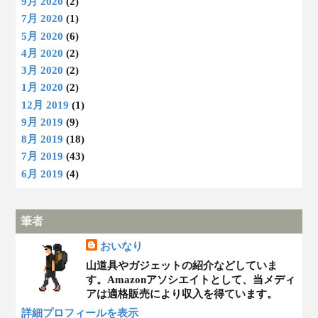
9月 2020
(2)
7月 2020
(1)
5月 2020
(6)
4月 2020
(2)
3月 2020
(2)
1月 2020
(2)
12月 2019
(1)
9月 2019
(9)
8月 2019
(18)
7月 2019
(43)
6月 2019
(4)
筆者
おいなり
山道具やガジェットの紹介などしていま
す。Amazonアソシエイトとして、当メディ
アは適格販売により収入を得ています。
詳細プロフィールを表示