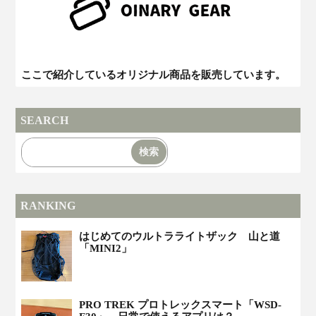
ここで紹介しているオリジナル商品を販売しています。
SEARCH
RANKING
はじめてのウルトラライトザック 山と道
「MINI2」
PRO TREK プロトレックスマート「WSD-