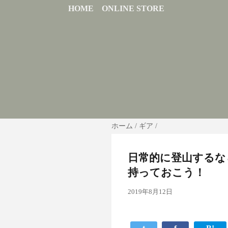
HOME
ONLINE STORE
ホーム
/
ギア
/
日常的に登山するな
持っておこう！
2019年8月12日