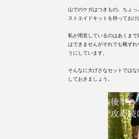
山でのケガはつきもの。ちょっ
ストエイドキットを持っておけ
私が用意しているのはあくまで
はできませんがそれでも靴ずれ
うにしています。
そんなに大げさなセットではな
しておきましょう。