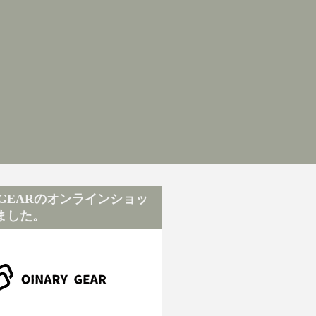
Y GEARのオンラインショッ
ました。