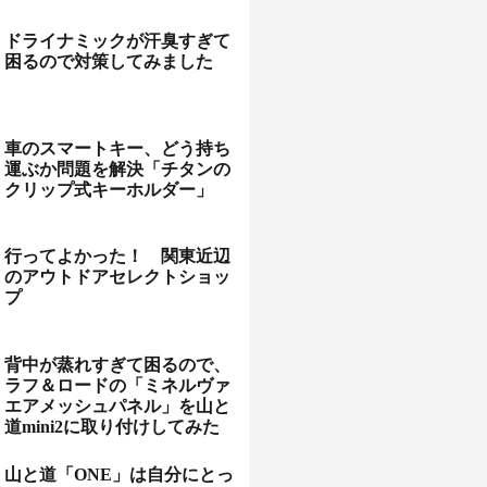
ドライナミックが汗臭すぎて
困るので対策してみました
車のスマートキー、どう持ち
運ぶか問題を解決「チタンの
クリップ式キーホルダー」
行ってよかった！ 関東近辺
のアウトドアセレクトショッ
プ
背中が蒸れすぎて困るので、
ラフ＆ロードの「ミネルヴァ
エアメッシュパネル」を山と
道mini2に取り付けしてみた
山と道「ONE」は自分にとっ