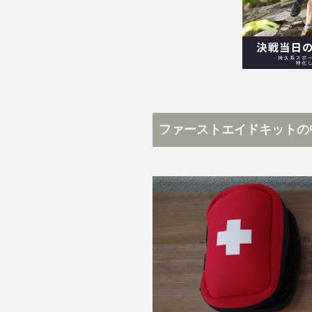
ファーストエイドキットの