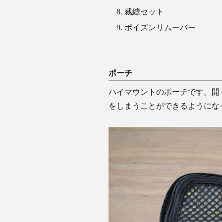
裁縫セット
ポイズンリムーバー
ポーチ
ハイマウントのポーチです。開
をしまうことができるようにな