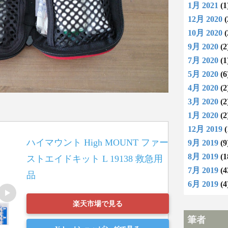
1月 2021
(1
12月 2020
(
10月 2020
(
9月 2020
(2
7月 2020
(1
5月 2020
(6
4月 2020
(2
3月 2020
(2
1月 2020
(2
12月 2019
(
ハイマウント High MOUNT ファー
9月 2019
(9
8月 2019
(1
ストエイドキット L 19138 救急用
7月 2019
(4
品
6月 2019
(4
楽天市場で見る
筆者