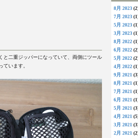
8月 2023
(2
7月 2023
(1
5月 2023
(1
3月 2023
(1
8月 2022
(1
6月 2022
(2
くと二重ジッパーになっていて、両側にツール
5月 2022
(2
っています。
4月 2022
(1
9月 2021
(3
8月 2021
(1
7月 2021
(1
6月 2021
(1
5月 2021
(3
4月 2021
(5
3月 2021
(3
2月 2021
(2