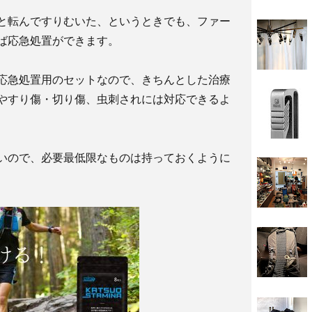
と転んですりむいた、というときでも、ファー
ば応急処置ができます。
応急処置用のセットなので、きちんとした治療
やすり傷・切り傷、虫刺されには対応できるよ
いので、必要最低限なものは持っておくように