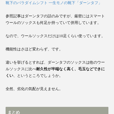
靴下のパラダイムシフト 一生モノの靴下「ダーンタフ」
参照記事はダーンタフの話のみですが、厳密にはスマート
ウールのソックスも何足か持っていて併用しています。
なので、ウールソックスだけは10足くらい使っています。
機能性はさほど変わらず、です。
違いを挙げるとすれば、ダーンタフのソックスは他のウー
ルソックスに比べ
耐久性が半端なく高く、毛玉などできに
くい
、というところでしょうか。
全然、劣化の気配が見えません。
まとめ