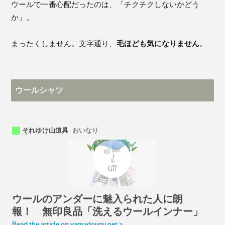
ウールで一番心配だったのは、「チクチクしないかどう
か」。
まったくしません。文字通り、
毛ほども気になりません
。
ウールシャツ