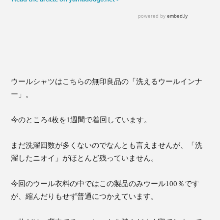
ウールシャツはこちらの無印良品の「洗えるウールインナ
ー」。
今のところ4枚を1週間で着回しています。
まだ洗濯回数が多くないのでなんとも言えませんが、「洗
濯したニオイ」がほとんど残っていません。
今回のウール衣料の中ではこの製品のみウール100％です
が、縮んだりもせず普通につかえています。