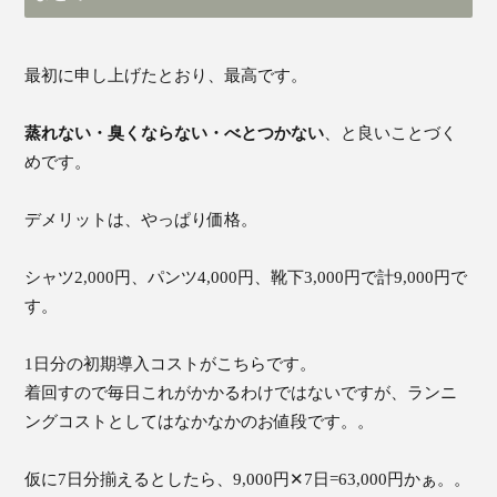
最初に申し上げたとおり、最高です。
蒸れない・臭くならない・べとつかない
、と良いことづく
めです。
デメリットは、やっぱり価格。
シャツ2,000円、パンツ4,000円、靴下3,000円で計9,000円で
す。
1日分の初期導入コストがこちらです。
着回すので毎日これがかかるわけではないですが、ランニ
ングコストとしてはなかなかのお値段です。。
仮に7日分揃えるとしたら、9,000円✕7日=63,000円かぁ。。