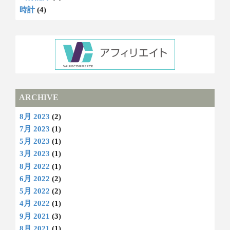
時計
(4)
ARCHIVE
8月 2023
(2)
7月 2023
(1)
5月 2023
(1)
3月 2023
(1)
8月 2022
(1)
6月 2022
(2)
5月 2022
(2)
4月 2022
(1)
9月 2021
(3)
8月 2021
(1)