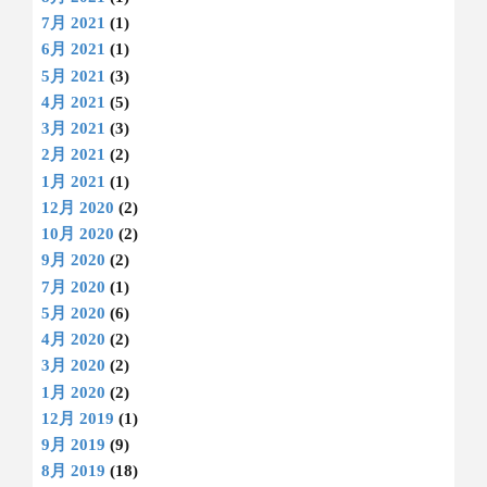
7月 2021
(1)
6月 2021
(1)
5月 2021
(3)
4月 2021
(5)
3月 2021
(3)
2月 2021
(2)
1月 2021
(1)
12月 2020
(2)
10月 2020
(2)
9月 2020
(2)
7月 2020
(1)
5月 2020
(6)
4月 2020
(2)
3月 2020
(2)
1月 2020
(2)
12月 2019
(1)
9月 2019
(9)
8月 2019
(18)