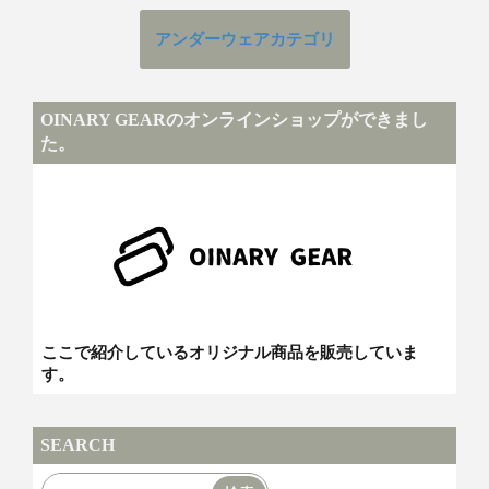
アンダーウェアカテゴリ
OINARY GEARのオンラインショップができまし
た。
ここで紹介しているオリジナル商品を販売していま
す。
SEARCH