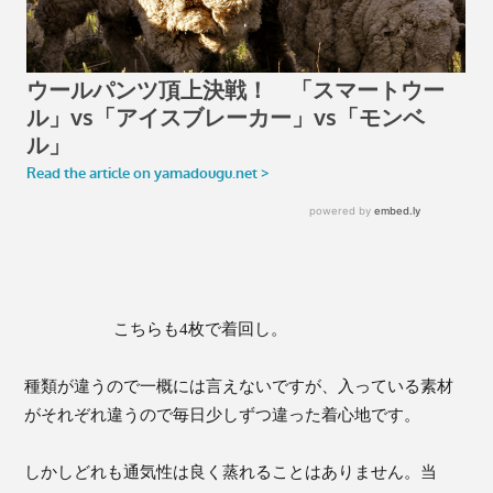
こちらも4枚で着回し。
種類が違うので一概には言えないですが、入っている素材
がそれぞれ違うので毎日少しずつ違った着心地です。
しかしどれも通気性は良く蒸れることはありません。当