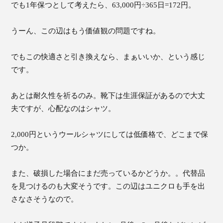
でも1年保つとして考えたら、63,000円÷365日=172円。
うーん、この辺はもう価値観の問題ですね。
でもこの快適さと引き換えなら、まぁいいか、という感じ
です。
あとは耐久性を祈るのみ。靴下は生涯保証があるので大丈
夫ですが、心配なのはシャツ。
2,000円というウールシャツにしては低価格で、どこまで保
つか。
また、破損した場合にまだ売っているかどうか。。代替品
を見つけるのも大変そうです。この辺はユニクロも手を出
さなさそうなので。