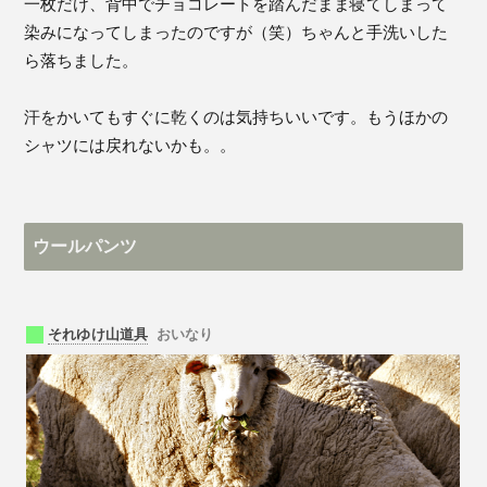
一枚だけ、背中でチョコレートを踏んだまま寝てしまって
染みになってしまったのですが（笑）ちゃんと手洗いした
ら落ちました。
汗をかいてもすぐに乾くのは気持ちいいです。もうほかの
シャツには戻れないかも。。
ウールパンツ