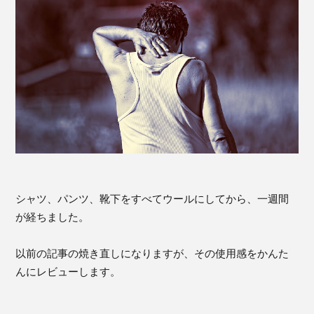
シャツ、パンツ、靴下をすべてウールにしてから、一週間
が経ちました。
以前の記事の焼き直しになりますが、その使用感をかんた
んにレビューします。