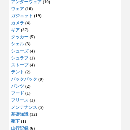
アンダーウェア
(10)
ウェア
(10)
ガジェット
(19)
カメラ
(4)
ギア
(37)
クッカー
(5)
シェル
(3)
シューズ
(4)
シュラフ
(1)
ストーブ
(4)
テント
(2)
バックパック
(9)
パンツ
(2)
フード
(1)
フリース
(1)
メンテナンス
(5)
基礎知識
(12)
靴下
(1)
山行記録
(6)