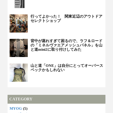
行ってよかった！ 関東近辺のアウトドア
セレクトショップ
背中が蒸れすぎて困るので、ラフ＆ロード
の「ミネルヴァエアメッシュパネル」を山
と道mini2に取り付けしてみた
山と道「ONE」は自分にとってオーバース
ペックかもしれない
CATEGORY
MYOG
(5)