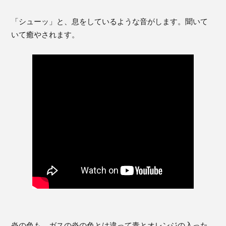
「シューッ」と、息をしているような音がします。聞いて
いて癒やされます。
炎の色も、ガスの炎の色とは違って青とオレンジの入った