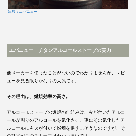
出典：エバニュー
エバニュー チタンアルコールストーブの実力
他メーカーを使ったことがないのでわかりませんが、レビ
ューを見る限りかなりの人気です。
その理由は、
燃焼効率の高さ。
アルコールストーブの燃焼の仕組みは、火が付いたアルコ
ールが周りのアルコールを気化させ、更にその気化したア
ルコールにも火が付いて燃焼を促す…そうなのですが、そ