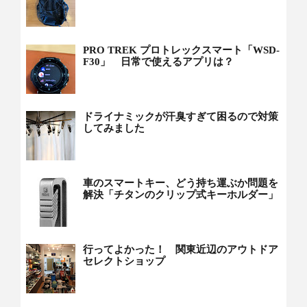
PRO TREK プロトレックスマート「WSD-
F30」 日常で使えるアプリは？
ドライナミックが汗臭すぎて困るので対策
してみました
車のスマートキー、どう持ち運ぶか問題を
解決「チタンのクリップ式キーホルダー」
行ってよかった！ 関東近辺のアウトドア
セレクトショップ