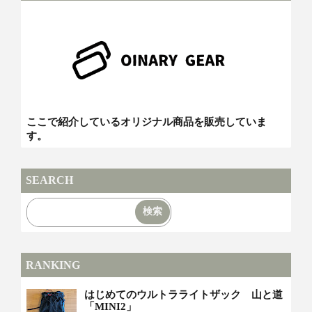
ここで紹介しているオリジナル商品を販売していま
す。
SEARCH
RANKING
はじめてのウルトラライトザック 山と道
「MINI2」