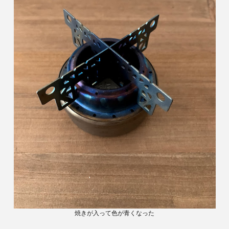
焼きが入って色が青くなった