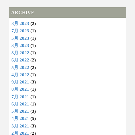
ARCHIVE
8月 2023
(2)
7月 2023
(1)
5月 2023
(1)
3月 2023
(1)
8月 2022
(1)
6月 2022
(2)
5月 2022
(2)
4月 2022
(1)
9月 2021
(3)
8月 2021
(1)
7月 2021
(1)
6月 2021
(1)
5月 2021
(3)
4月 2021
(5)
3月 2021
(3)
2月 2021
(2)