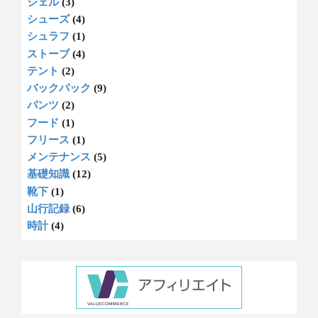
シェル
(3)
シューズ
(4)
シュラフ
(1)
ストーブ
(4)
テント
(2)
バックパック
(9)
パンツ
(2)
フード
(1)
フリース
(1)
メンテナンス
(5)
基礎知識
(12)
靴下
(1)
山行記録
(6)
時計
(4)