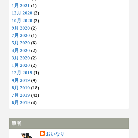
1月 2021
(1)
12月 2020
(2)
10月 2020
(2)
9月 2020
(2)
7月 2020
(1)
5月 2020
(6)
4月 2020
(2)
3月 2020
(2)
1月 2020
(2)
12月 2019
(1)
9月 2019
(9)
8月 2019
(18)
7月 2019
(43)
6月 2019
(4)
筆者
おいなり