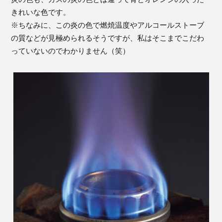
きれいな色です。
※ちなみに、この炎の色で燃焼温度やアルコールストーブ
の質などが見極められるそうですが、私はそこまでこだわ
っていないのでわかりません（笑）