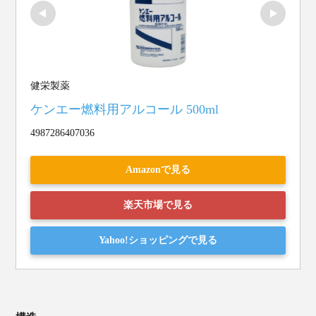
健栄製薬
ケンエー燃料用アルコール 500ml
4987286407036
Amazonで見る
楽天市場で見る
Yahoo!ショッピングで見る