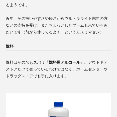
るようです。
近年、その扱いやすさや軽さからウルトラライト志向の方
などの支持を受け、またちょっとしたブームも来ているみ
たいです（前から使ってるよ！ という方スミマセン）
燃料
燃料はその名もズバリ「
燃料用アルコール
」。アウトドア
ストアだけで売っているわけではなく、ホームセンターや
ドラッグストアでも手に入ります。