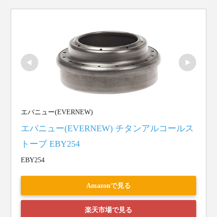
エバニュー(EVERNEW)
エバニュー(EVERNEW) チタンアルコールス
トーブ EBY254
EBY254
Amazonで見る
楽天市場で見る