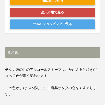
Amazonで見る
楽天市場で見る
Yahoo!ショッピングで見る
まとめ
チタン製のこのアルコールストーブは、炎が入ると焼きが
入って色が青く変わります。
この色がまたいい感じで、古道具オタクの心をくすぐりま
す。